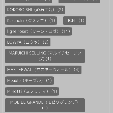
KOKOROISHI（心石工芸） (2)
Kusunoki（クスノキ） (1)
LICHT (1)
ligne roset（リーン・ロゼ） (11)
LOWYA（ロウヤ） (2)
MARUICHI SELLING (マルイチセーリン
グ) (1)
MASTERWAL（マスターウォール） (4)
Meuble（モーブル） (1)
Minotti（ミノッティ） (1)
MOBILE GRANDE（モビリグランデ）
(1)