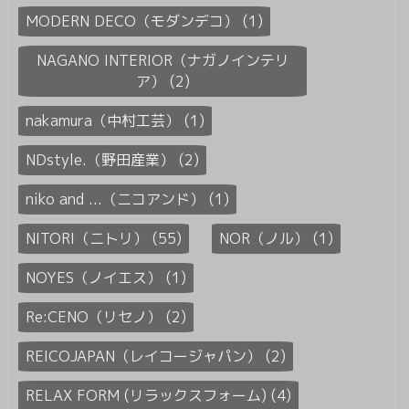
MODERN DECO（モダンデコ） (1)
NAGANO INTERIOR（ナガノインテリ
ア） (2)
nakamura（中村工芸） (1)
NDstyle.（野田産業） (2)
niko and ...（ニコアンド） (1)
NITORI（ニトリ） (55)
NOR（ノル） (1)
NOYES（ノイエス） (1)
Re:CENO（リセノ） (2)
REICOJAPAN（レイコージャパン） (2)
RELAX FORM (リラックスフォーム) (4)