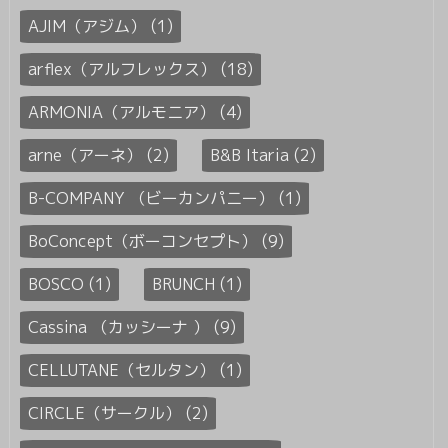
AJIM（アジム） (1)
arflex（アルフレックス） (18)
ARMONIA（アルモニア） (4)
arne（アーネ） (2)
B&B Itaria (2)
B-COMPANY （ビーカンパニー） (1)
BoConcept（ボーコンセプト） (9)
BOSCO (1)
BRUNCH (1)
Cassina （カッシーナ ） (9)
CELLUTANE（セルタン） (1)
CIRCLE（サークル） (2)