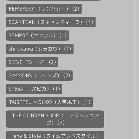
REMBASSY （レンバシー） (2)
SCANTEAK（スキャンティーク） (1)
SEMPRE（センプレ） (1)
shirakawa（シラカワ） (1)
SIEVE（シーヴ） (2)
SIMMONS（シモンズ） (2)
SPIGA+（スピガ） (1)
TAISETSU MOKKO（大雪木工） (1)
THE CONRAN SHOP（コンランショッ
プ） (2)
Time & Style（タイムアンドスタイル）