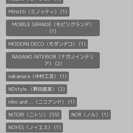
Minotti（ミノッティ） (1)
MOBILE GRANDE（モビリグランデ）
(1)
MODERN DECO（モダンデコ） (1)
NAGANO INTERIOR（ナガノインテリ
ア） (2)
nakamura（中村工芸） (1)
NDstyle.（野田産業） (2)
niko and ...（ニコアンド） (1)
NITORI（ニトリ） (55)
NOR（ノル） (1)
NOYES（ノイエス） (1)