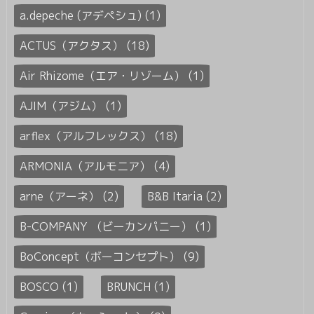
a.depeche (アデペシュ) (1)
ACTUS（アクタス） (18)
Air Rhizome（エア・リゾーム） (1)
AJIM（アジム） (1)
arflex（アルフレックス） (18)
ARMONIA（アルモニア） (4)
arne（アーネ） (2)
B&B Itaria (2)
B-COMPANY （ビーカンパニー） (1)
BoConcept（ボーコンセプト） (9)
BOSCO (1)
BRUNCH (1)