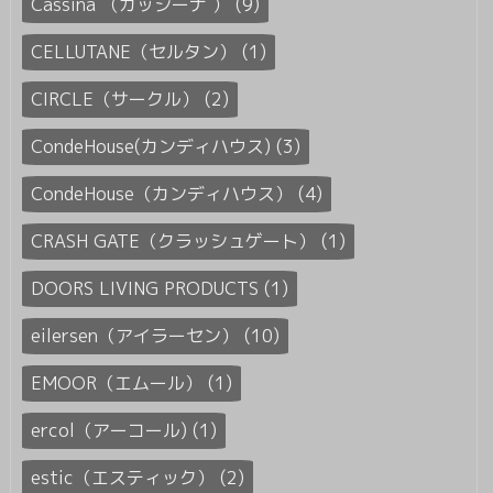
Cassina （カッシーナ ） (9)
CELLUTANE（セルタン） (1)
CIRCLE（サークル） (2)
CondeHouse(カンディハウス) (3)
CondeHouse（カンディハウス） (4)
CRASH GATE（クラッシュゲート） (1)
DOORS LIVING PRODUCTS (1)
eilersen（アイラーセン） (10)
EMOOR（エムール） (1)
ercol（アーコール) (1)
estic（エスティック） (2)