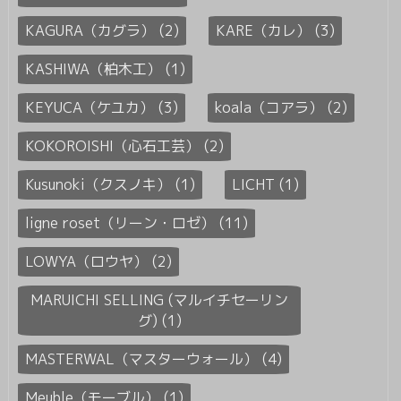
KAGURA（カグラ） (2)
KARE（カレ） (3)
KASHIWA（柏木工） (1)
KEYUCA（ケユカ） (3)
koala（コアラ） (2)
KOKOROISHI（心石工芸） (2)
Kusunoki（クスノキ） (1)
LICHT (1)
ligne roset（リーン・ロゼ） (11)
LOWYA（ロウヤ） (2)
MARUICHI SELLING (マルイチセーリン
グ) (1)
MASTERWAL（マスターウォール） (4)
Meuble（モーブル） (1)