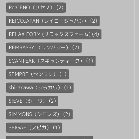
Re:CENO（リセノ） (2)
REICOJAPAN（レイコージャパン） (2)
RELAX FORM (リラックスフォーム) (4)
REMBASSY （レンバシー） (2)
SCANTEAK（スキャンティーク） (1)
SEMPRE（センプレ） (1)
shirakawa（シラカワ） (1)
SIEVE（シーヴ） (2)
SIMMONS（シモンズ） (2)
SPIGA+（スピガ） (1)