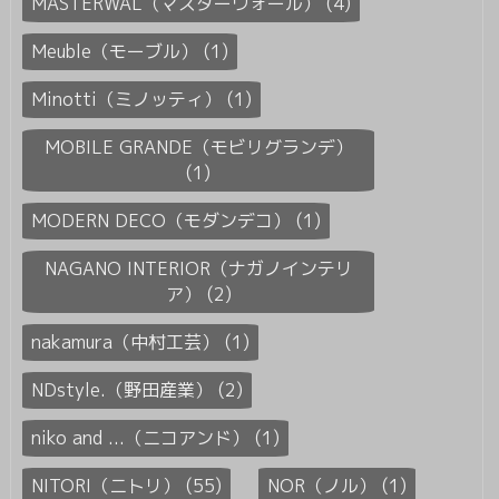
MASTERWAL（マスターウォール） (4)
Meuble（モーブル） (1)
Minotti（ミノッティ） (1)
MOBILE GRANDE（モビリグランデ）
(1)
MODERN DECO（モダンデコ） (1)
NAGANO INTERIOR（ナガノインテリ
ア） (2)
nakamura（中村工芸） (1)
NDstyle.（野田産業） (2)
niko and ...（ニコアンド） (1)
NITORI（ニトリ） (55)
NOR（ノル） (1)