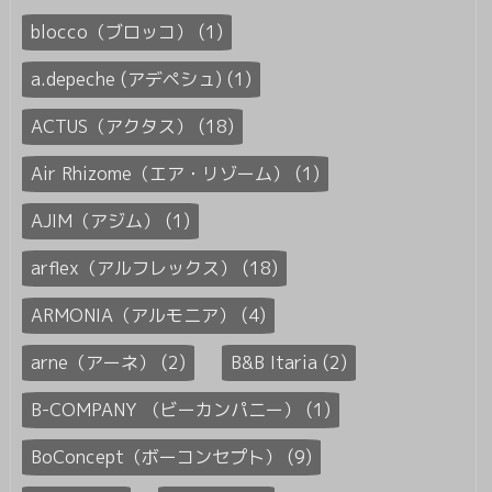
blocco（ブロッコ） (1)
a.depeche (アデペシュ) (1)
ACTUS（アクタス） (18)
Air Rhizome（エア・リゾーム） (1)
AJIM（アジム） (1)
arflex（アルフレックス） (18)
ARMONIA（アルモニア） (4)
arne（アーネ） (2)
B&B Itaria (2)
B-COMPANY （ビーカンパニー） (1)
BoConcept（ボーコンセプト） (9)