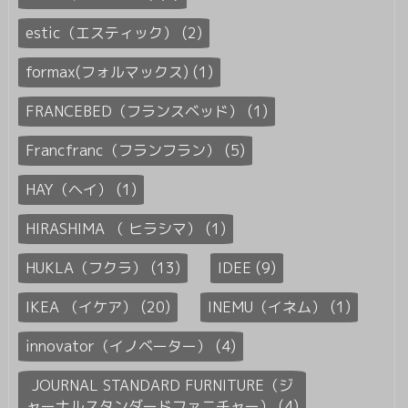
estic（エスティック） (2)
formax(フォルマックス) (1)
FRANCEBED（フランスベッド） (1)
Francfranc（フランフラン） (5)
HAY（ヘイ） (1)
HIRASHIMA （ ヒラシマ） (1)
HUKLA（フクラ） (13)
IDEE (9)
IKEA （イケア） (20)
INEMU（イネム） (1)
innovator（イノベーター） (4)
JOURNAL STANDARD FURNITURE（ジ
ャーナルスタンダードファニチャー） (4)