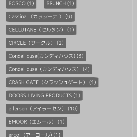
BOSCO (1)
BRUNCH (1)
Cassina （カッシーナ ） (9)
CELLUTANE（セルタン） (1)
CIRCLE（サークル） (2)
CondeHouse(カンディハウス) (3)
CondeHouse（カンディハウス） (4)
CRASH GATE（クラッシュゲート） (1)
DOORS LIVING PRODUCTS (1)
eilersen（アイラーセン） (10)
EMOOR（エムール） (1)
ercol（アーコール) (1)