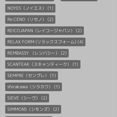
NOYES（ノイエス） (1)
Re:CENO（リセノ） (2)
REICOJAPAN（レイコージャパン） (2)
RELAX FORM (リラックスフォーム) (4)
REMBASSY （レンバシー） (2)
SCANTEAK（スキャンティーク） (1)
SEMPRE（センプレ） (1)
shirakawa（シラカワ） (1)
SIEVE（シーヴ） (2)
SIMMONS（シモンズ） (2)