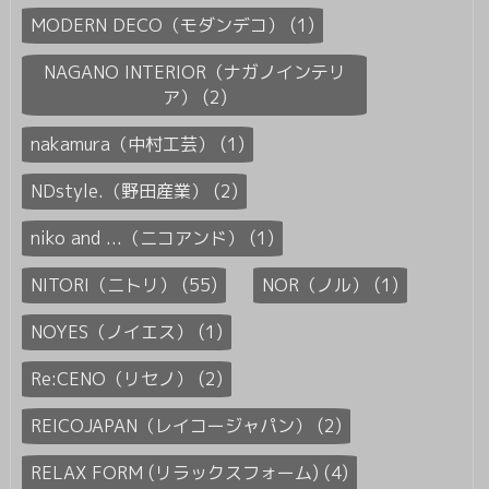
MODERN DECO（モダンデコ） (1)
NAGANO INTERIOR（ナガノインテリ
ア） (2)
nakamura（中村工芸） (1)
NDstyle.（野田産業） (2)
niko and ...（ニコアンド） (1)
NITORI（ニトリ） (55)
NOR（ノル） (1)
NOYES（ノイエス） (1)
Re:CENO（リセノ） (2)
REICOJAPAN（レイコージャパン） (2)
RELAX FORM (リラックスフォーム) (4)