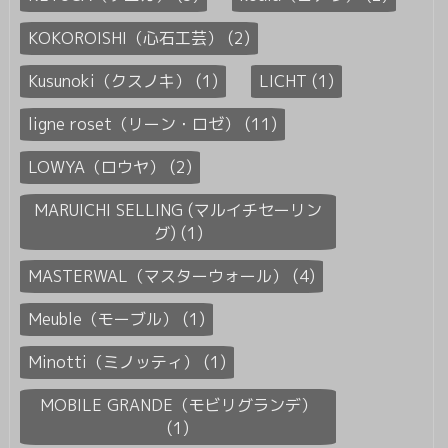
KOKOROISHI（心石工芸） (2)
Kusunoki（クスノキ） (1)
LICHT (1)
ligne roset（リーン・ロゼ） (11)
LOWYA（ロウヤ） (2)
MARUICHI SELLING (マルイチセーリン
グ) (1)
MASTERWAL（マスターウォール） (4)
Meuble（モーブル） (1)
Minotti（ミノッティ） (1)
MOBILE GRANDE（モビリグランデ）
(1)