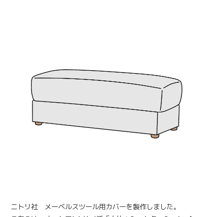
ニトリ社 メーベルスツール用カバーを製作しました。