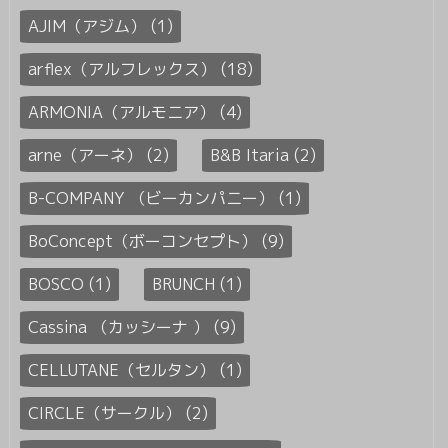
AJIM（アジム） (1)
arflex（アルフレックス） (18)
ARMONIA（アルモニア） (4)
arne（アーネ） (2)
B&B Itaria (2)
B-COMPANY （ビーカンパニー） (1)
BoConcept（ボーコンセプト） (9)
BOSCO (1)
BRUNCH (1)
Cassina （カッシーナ ） (9)
CELLUTANE（セルタン） (1)
CIRCLE（サークル） (2)