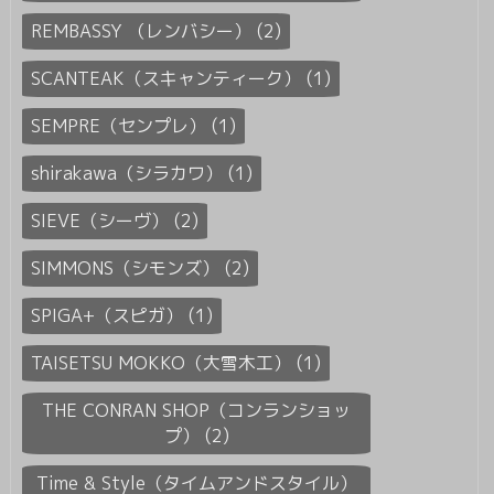
REMBASSY （レンバシー） (2)
SCANTEAK（スキャンティーク） (1)
SEMPRE（センプレ） (1)
shirakawa（シラカワ） (1)
SIEVE（シーヴ） (2)
SIMMONS（シモンズ） (2)
SPIGA+（スピガ） (1)
TAISETSU MOKKO（大雪木工） (1)
THE CONRAN SHOP（コンランショッ
プ） (2)
Time & Style（タイムアンドスタイル）